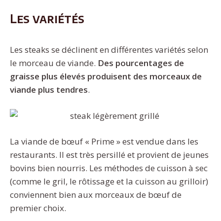
Les variétés
Les steaks se déclinent en différentes variétés selon
le morceau de viande.
Des pourcentages de
graisse plus élevés produisent des morceaux de
viande plus tendres
.
La viande de bœuf « Prime » est vendue dans les
restaurants. Il est très persillé et provient de jeunes
bovins bien nourris. Les méthodes de cuisson à sec
(comme le gril, le rôtissage et la cuisson au grilloir)
conviennent bien aux morceaux de bœuf de
premier choix.