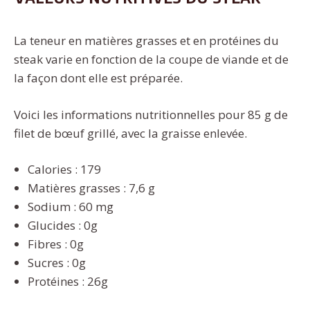
La teneur en matières grasses et en protéines du
steak varie en fonction de la coupe de viande et de
la façon dont elle est préparée.
Voici les informations nutritionnelles pour 85 g de
filet de bœuf grillé, avec la graisse enlevée.
Calories : 179
Matières grasses : 7,6 g
Sodium : 60 mg
Glucides : 0g
Fibres : 0g
Sucres : 0g
Protéines : 26g