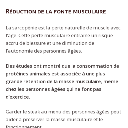
Réduction de la fonte musculaire
La sarcopénie est la perte naturelle de muscle avec
l’âge. Cette perte musculaire entraîne un risque
accru de blessure et une diminution de
l’autonomie des personnes âgées.
Des études ont montré que la consommation de
protéines animales est associée à une plus
grande rétention de la masse musculaire, même
chez les personnes âgées qui ne font pas
d’exercice.
Garder le steak au menu des personnes âgées peut
aider à préserver la masse musculaire et le
fonctionnement.