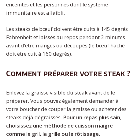
enceintes et les personnes dont le système
immunitaire est affaibli.
Les steaks de bœuf doivent être cuits à 145 degrés
Fahrenheit et laissés au repos pendant 3 minutes
avant d’être mangés ou découpés (le bœuf haché
doit être cuit à 160 degrés).
Comment préparer votre steak ?
Enlevez la graisse visible du steak avant de le
préparer. Vous pouvez également demander à
votre boucher de couper la graisse ou acheter des
steaks déjà dégraissés.
Pour un repas plus sain,
choisissez une méthode de cuisson maigre
comme le gril, la grille ou le rôtissage
.