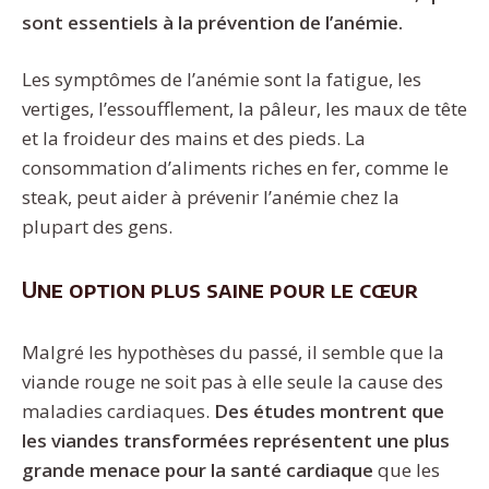
sont essentiels à la prévention de l’anémie.
Les symptômes de l’anémie sont la fatigue, les
vertiges, l’essoufflement, la pâleur, les maux de tête
et la froideur des mains et des pieds. La
consommation d’aliments riches en fer, comme le
steak, peut aider à prévenir l’anémie chez la
plupart des gens.
Une option plus saine pour le cœur
Malgré les hypothèses du passé, il semble que la
viande rouge ne soit pas à elle seule la cause des
maladies cardiaques.
Des études montrent que
les viandes transformées représentent une plus
grande menace pour la santé cardiaque
que les