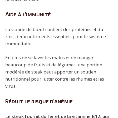
Aide à l’immunité
La viande de bœuf contient des protéines et du
zinc, deux nutriments essentiels pour le système
immunitaire.
En plus de se laver les mains et de manger
beaucoup de fruits et de légumes, une portion
modérée de steak peut apporter un soutien
nutritionnel pour lutter contre les rhumes et les
virus.
Réduit le risque d’anémie
Le steak fournit du fer et de la vitamine B12, qui