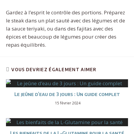
Gardez à l’esprit le contrôle des portions. Préparez
le steak dans un plat sauté avec des légumes et de
la sauce teriyaki, ou dans des fajitas avec des
épices et beaucoup de légumes pour créer des
repas équilibrés.
VOUS DEVRIEZ ÉGALEMENT AIMER
Le jeûne d’eau de 3 jours : Un guide complet
15 février 2024
Les bienfaits de la L-Glutamine pour la santé