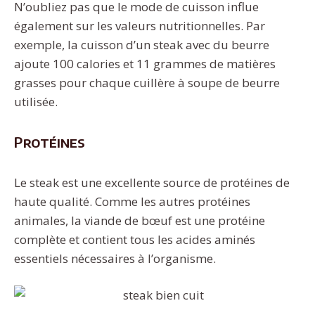
N’oubliez pas que le mode de cuisson influe
également sur les valeurs nutritionnelles. Par
exemple, la cuisson d’un steak avec du beurre
ajoute 100 calories et 11 grammes de matières
grasses pour chaque cuillère à soupe de beurre
utilisée.
Protéines
Le steak est une excellente source de protéines de
haute qualité. Comme les autres protéines
animales, la viande de bœuf est une protéine
complète et contient tous les acides aminés
essentiels nécessaires à l’organisme.