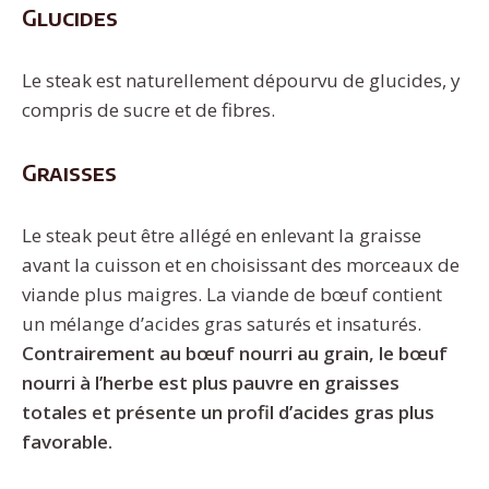
Glucides
Le steak est naturellement dépourvu de glucides, y
compris de sucre et de fibres.
Graisses
Le steak peut être allégé en enlevant la graisse
avant la cuisson et en choisissant des morceaux de
viande plus maigres. La viande de bœuf contient
un mélange d’acides gras saturés et insaturés.
Contrairement au bœuf nourri au grain, le bœuf
nourri à l’herbe est plus pauvre en graisses
totales et présente un profil d’acides gras plus
favorable.