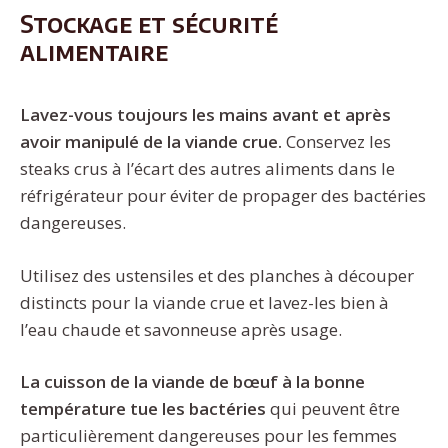
Stockage et sécurité
alimentaire
Lavez-vous toujours les mains avant et après
avoir manipulé de la viande crue.
Conservez les
steaks crus à l’écart des autres aliments dans le
réfrigérateur pour éviter de propager des bactéries
dangereuses.
Utilisez des ustensiles et des planches à découper
distincts pour la viande crue et lavez-les bien à
l’eau chaude et savonneuse après usage.
La cuisson de la viande de bœuf à la bonne
température tue les bactéries
qui peuvent être
particulièrement dangereuses pour les femmes