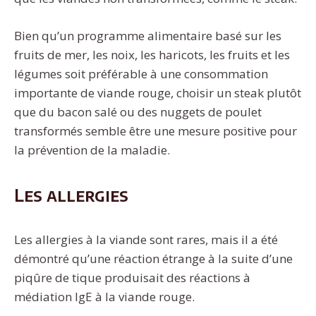
Bien qu’un programme alimentaire basé sur les
fruits de mer, les noix, les haricots, les fruits et les
légumes soit préférable à une consommation
importante de viande rouge, choisir un steak plutôt
que du bacon salé ou des nuggets de poulet
transformés semble être une mesure positive pour
la prévention de la maladie.
Les allergies
Les allergies à la viande sont rares, mais il a été
démontré qu’une réaction étrange à la suite d’une
piqûre de tique produisait des réactions à
médiation IgE à la viande rouge.