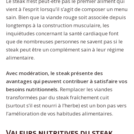
Le steak n’est peut-être pas le premier aliment qui
vient à l’esprit lorsqu’il s’agit de composer un menu
sain. Bien que la viande rouge soit associée depuis
longtemps à la construction musculaire, les
inquiétudes concernant la santé cardiaque font
que de nombreuses personnes ne savent pas si le
steak peut être un complément sain à leur régime
alimentaire.
Avec modération, le steak présente des
avantages qui peuvent contribuer à satisfaire vos
besoins nutritionnels.
Remplacer les viandes
transformées par du steak fraîchement cuit
(surtout s’il est nourri à l’herbe) est un bon pas vers
l’amélioration de vos habitudes alimentaires.
Valeurs nutritives du steak