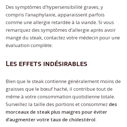
Des symptômes d’hypersensibilité graves, y
compris l’anaphylaxie, apparaissent parfois
comme une allergie retardée à la viande. Si vous
remarquez des symptômes d’allergie après avoir
mangé du steak, contactez votre médecin pour une
évaluation complète.
Les effets indésirables
Bien que le steak contienne généralement moins de
graisses que le bœuf haché, il contribue tout de
même à votre consommation quotidienne totale.
Surveillez la taille des portions et consommez
des
morceaux de steak plus maigres pour éviter
d’augmenter votre taux de cholestérol
.