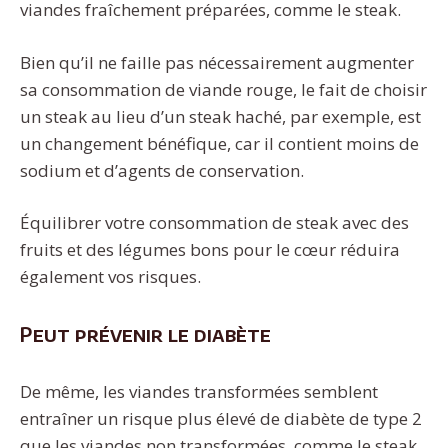
viandes fraîchement préparées, comme le steak.
Bien qu’il ne faille pas nécessairement augmenter
sa consommation de viande rouge, le fait de choisir
un steak au lieu d’un steak haché, par exemple, est
un changement bénéfique, car il contient moins de
sodium et d’agents de conservation.
Équilibrer votre consommation de steak avec des
fruits et des légumes bons pour le cœur réduira
également vos risques.
Peut prévenir le diabète
De même, les viandes transformées semblent
entraîner un risque plus élevé de diabète de type 2
que les viandes non transformées, comme le steak.