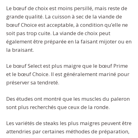
Le bœuf de choix est moins persillé, mais reste de
grande qualité. La cuisson à sec de la viande de
bœuf Choice est acceptable, à condition qu’elle ne
soit pas trop cuite. La viande de choix peut
également être préparée en la faisant mijoter ou en
la braisant.
Le bœuf Select est plus maigre que le bœuf Prime
et le bœuf Choice. Il est généralement mariné pour
préserver sa tendreté.
Des études ont montré que les muscles du paleron
sont plus recherchés que ceux de la ronde.
Les variétés de steaks les plus maigres peuvent être
attendries par certaines méthodes de préparation,