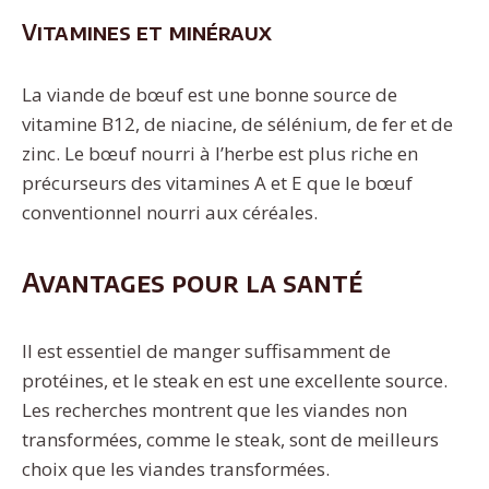
Vitamines et minéraux
La viande de bœuf est une bonne source de
vitamine B12, de niacine, de sélénium, de fer et de
zinc. Le bœuf nourri à l’herbe est plus riche en
précurseurs des vitamines A et E que le bœuf
conventionnel nourri aux céréales.
Avantages pour la santé
Il est essentiel de manger suffisamment de
protéines, et le steak en est une excellente source.
Les recherches montrent que les viandes non
transformées, comme le steak, sont de meilleurs
choix que les viandes transformées.