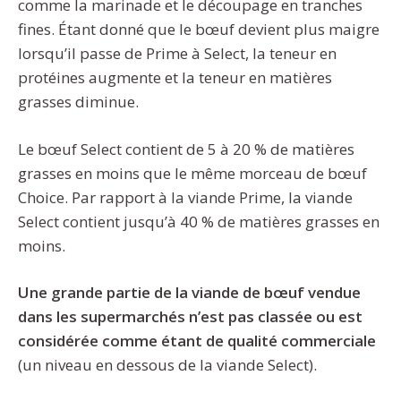
comme la marinade et le découpage en tranches
fines. Étant donné que le bœuf devient plus maigre
lorsqu’il passe de Prime à Select, la teneur en
protéines augmente et la teneur en matières
grasses diminue.
Le bœuf Select contient de 5 à 20 % de matières
grasses en moins que le même morceau de bœuf
Choice. Par rapport à la viande Prime, la viande
Select contient jusqu’à 40 % de matières grasses en
moins.
Une grande partie de la viande de bœuf vendue
dans les supermarchés n’est pas classée ou est
considérée comme étant de qualité commerciale
(un niveau en dessous de la viande Select).