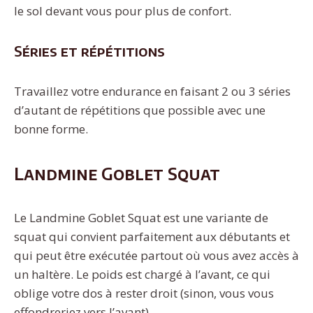
le sol devant vous pour plus de confort.
Séries et répétitions
Travaillez votre endurance en faisant 2 ou 3 séries
d’autant de répétitions que possible avec une
bonne forme.
Landmine Goblet Squat
Le Landmine Goblet Squat est une variante de
squat qui convient parfaitement aux débutants et
qui peut être exécutée partout où vous avez accès à
un haltère. Le poids est chargé à l’avant, ce qui
oblige votre dos à rester droit (sinon, vous vous
effondreriez vers l’avant).