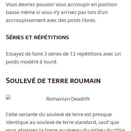
Vous devriez pouvoir vous accroupir en position
basse même si vous n’y arrivez pas lors d’un
accroupissement avec des poids libres.
Séries et répétitions
Essayez de faire 3 séries de 12 répétitions avec un
poids modéré à lourd.
Soulevé de terre roumain
Cette variante du soulevé de terre est presque
identique au soulevé de terre standard, sauf que
vous abaissez la barre au niveau du milieu du tibia