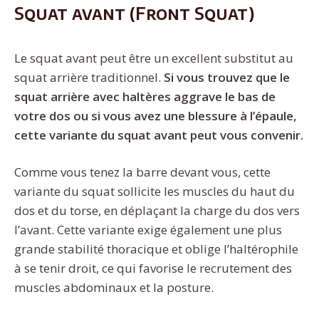
Squat avant (Front Squat)
Le squat avant peut être un excellent substitut au
squat arrière traditionnel.
Si vous trouvez que le
squat arrière avec haltères aggrave le bas de
votre dos ou si vous avez une blessure à l’épaule,
cette variante du squat avant peut vous convenir.
Comme vous tenez la barre devant vous, cette
variante du squat sollicite les muscles du haut du
dos et du torse, en déplaçant la charge du dos vers
l’avant. Cette variante exige également une plus
grande stabilité thoracique et oblige l’haltérophile
à se tenir droit, ce qui favorise le recrutement des
muscles abdominaux et la posture.