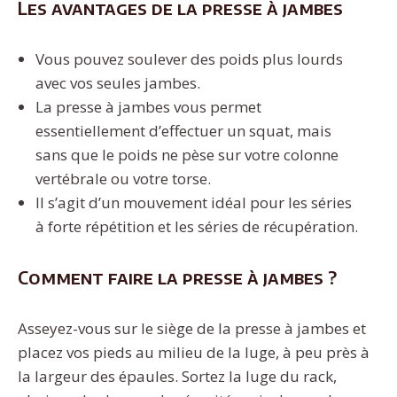
Les avantages de la presse à jambes
Vous pouvez soulever des poids plus lourds
avec vos seules jambes.
La presse à jambes vous permet
essentiellement d’effectuer un squat, mais
sans que le poids ne pèse sur votre colonne
vertébrale ou votre torse.
Il s’agit d’un mouvement idéal pour les séries
à forte répétition et les séries de récupération.
Comment faire la presse à jambes ?
Asseyez-vous sur le siège de la presse à jambes et
placez vos pieds au milieu de la luge, à peu près à
la largeur des épaules. Sortez la luge du rack,