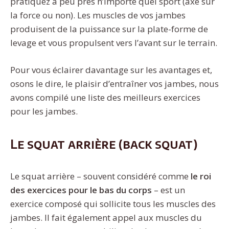
pratiquez à peu près n’importe quel sport (axé sur
la force ou non). Les muscles de vos jambes
produisent de la puissance sur la plate-forme de
levage et vous propulsent vers l’avant sur le terrain.
Pour vous éclairer davantage sur les avantages et,
osons le dire, le plaisir d’entraîner vos jambes, nous
avons compilé une liste des meilleurs exercices
pour les jambes.
Le squat arrière (back squat)
Le squat arrière – souvent considéré comme
le roi
des exercices pour le bas du corps
– est un
exercice composé qui sollicite tous les muscles des
jambes. Il fait également appel aux muscles du