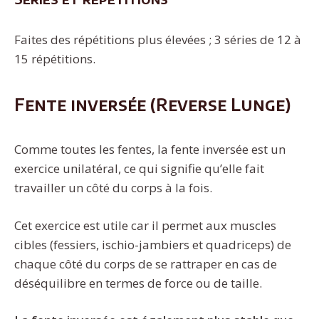
Faites des répétitions plus élevées ; 3 séries de 12 à
15 répétitions.
Fente inversée (Reverse Lunge)
Comme toutes les fentes, la fente inversée est un
exercice unilatéral, ce qui signifie qu’elle fait
travailler un côté du corps à la fois.
Cet exercice est utile car il permet aux muscles
cibles (fessiers, ischio-jambiers et quadriceps) de
chaque côté du corps de se rattraper en cas de
déséquilibre en termes de force ou de taille.