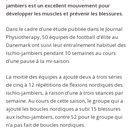
jambiers est un excellent mouvement pour
développer les muscles et prévenir les blessures.
Dans le cadre d’une étude publiée dans le Journal
Physiotherapy, 50 équipes de football d’élite au
Danemark ont suivi leur entraînement habituel des
ischio-jambiers pendant 10 semaines au cours
d’une pause à la mi-saison.
La moitié des équipes a ajouté deux à trois séries
de cinq à 12 répétitions de flexions nordiques des
ischio-jambiers, à raison d’une à trois séances par
semaine. Au cours de cette saison, le groupe qui a
ajouté les boucles nordiques a subi 15 blessures
aux ischio-jambiers, contre 52 pour le groupe qui
n’a pas fait de boucles nordiques.