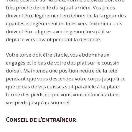
très proche de celle du squat arrière. Vos pieds
doivent être légèrement en dehors de la largeur des
épaules et légèrement inclinés vers l’extérieur – ils
doivent être alignés avec le genou lorsqu’il se
déplace vers l’avant pendant la descente.
Votre torse doit être stable, vos abdominaux
engagés et le bas de votre dos plat sur le coussin
dorsal. Maintenez une position neutre de la tête
pendant que vous descendez votre corps jusqu’à ce
que le bas de vos cuisses soit parallèle à la plate-
forme des pieds et que vous vous enfonciez dans
vos pieds jusqu’au sommet.
Conseil de l’entraîneur