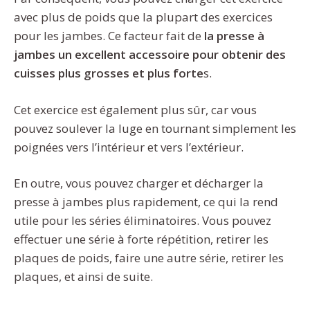
avec plus de poids que la plupart des exercices
pour les jambes. Ce facteur fait de
la presse à
jambes un excellent accessoire pour obtenir des
cuisses plus grosses et plus forte
s.
Cet exercice est également plus sûr, car vous
pouvez soulever la luge en tournant simplement les
poignées vers l’intérieur et vers l’extérieur.
En outre, vous pouvez charger et décharger la
presse à jambes plus rapidement, ce qui la rend
utile pour les séries éliminatoires. Vous pouvez
effectuer une série à forte répétition, retirer les
plaques de poids, faire une autre série, retirer les
plaques, et ainsi de suite.