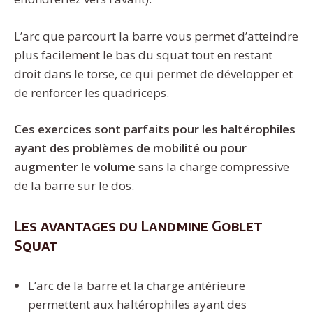
L’arc que parcourt la barre vous permet d’atteindre
plus facilement le bas du squat tout en restant
droit dans le torse, ce qui permet de développer et
de renforcer les quadriceps.
Ces exercices sont parfaits pour les haltérophiles
ayant des problèmes de mobilité ou pour
augmenter le volume
sans la charge compressive
de la barre sur le dos.
Les avantages du Landmine Goblet
Squat
L’arc de la barre et la charge antérieure
permettent aux haltérophiles ayant des