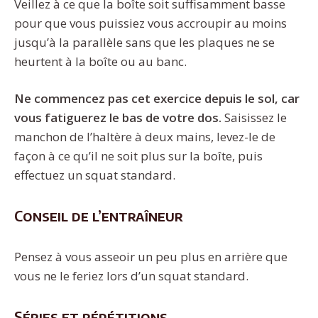
Veillez à ce que la boîte soit suffisamment basse
pour que vous puissiez vous accroupir au moins
jusqu’à la parallèle sans que les plaques ne se
heurtent à la boîte ou au banc.
Ne commencez pas cet exercice depuis le sol, car
vous fatiguerez le bas de votre dos.
Saisissez le
manchon de l’haltère à deux mains, levez-le de
façon à ce qu’il ne soit plus sur la boîte, puis
effectuez un squat standard.
Conseil de l’entraîneur
Pensez à vous asseoir un peu plus en arrière que
vous ne le feriez lors d’un squat standard.
Séries et répétitions