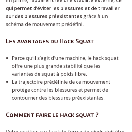
En prime,
l’appareil crée une stabilité externe, ce
qui permet d’éviter les blessures et de travailler
sur des blessures préexistantes
grâce à un
schéma de mouvement prédéfini.
Les avantages du Hack Squat
Parce qu’il s’agit d’une machine, le hack squat
offre une plus grande stabilité que les
variantes de squat à poids libre.
La trajectoire prédéfinie de ce mouvement
protège contre les blessures et permet de
contourner des blessures préexistantes.
Comment faire le hack squat ?
Votre position sur la plate-forme de pieds doit être