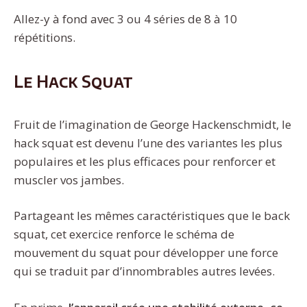
Allez-y à fond avec 3 ou 4 séries de 8 à 10
répétitions.
Le Hack Squat
Fruit de l’imagination de George Hackenschmidt, le
hack squat est devenu l’une des variantes les plus
populaires et les plus efficaces pour renforcer et
muscler vos jambes.
Partageant les mêmes caractéristiques que le back
squat, cet exercice renforce le schéma de
mouvement du squat pour développer une force
qui se traduit par d’innombrables autres levées.