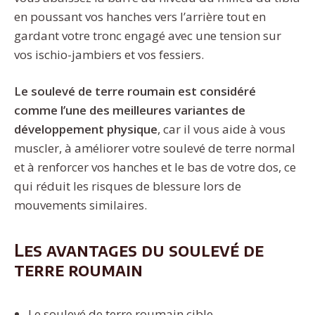
en poussant vos hanches vers l’arrière tout en
gardant votre tronc engagé avec une tension sur
vos ischio-jambiers et vos fessiers.
Le soulevé de terre roumain est considéré
comme l’une des meilleures variantes de
développement physique
, car il vous aide à vous
muscler, à améliorer votre soulevé de terre normal
et à renforcer vos hanches et le bas de votre dos, ce
qui réduit les risques de blessure lors de
mouvements similaires.
Les avantages du soulevé de
terre roumain
Le soulevé de terre roumain cible