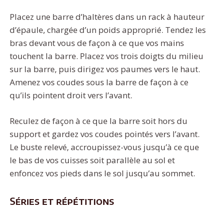
Placez une barre d’haltères dans un rack à hauteur
d’épaule, chargée d’un poids approprié. Tendez les
bras devant vous de façon à ce que vos mains
touchent la barre. Placez vos trois doigts du milieu
sur la barre, puis dirigez vos paumes vers le haut.
Amenez vos coudes sous la barre de façon à ce
qu’ils pointent droit vers l’avant.
Reculez de façon à ce que la barre soit hors du
support et gardez vos coudes pointés vers l’avant.
Le buste relevé, accroupissez-vous jusqu’à ce que
le bas de vos cuisses soit parallèle au sol et
enfoncez vos pieds dans le sol jusqu’au sommet.
Séries et répétitions