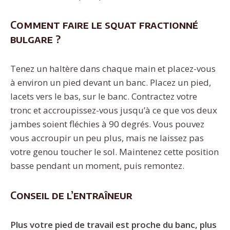
Comment faire le squat fractionné
bulgare ?
Tenez un haltère dans chaque main et placez-vous
à environ un pied devant un banc. Placez un pied,
lacets vers le bas, sur le banc. Contractez votre
tronc et accroupissez-vous jusqu’à ce que vos deux
jambes soient fléchies à 90 degrés. Vous pouvez
vous accroupir un peu plus, mais ne laissez pas
votre genou toucher le sol. Maintenez cette position
basse pendant un moment, puis remontez.
Conseil de l’entraîneur
Plus votre pied de travail est proche du banc, plus