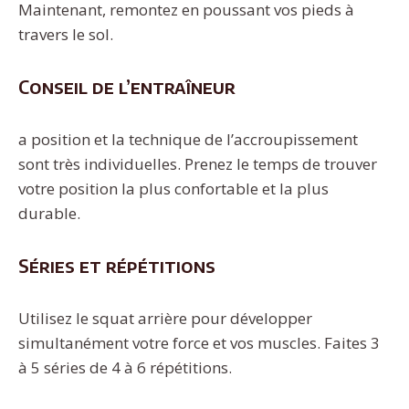
Maintenant, remontez en poussant vos pieds à
travers le sol.
Conseil de l’entraîneur
a position et la technique de l’accroupissement
sont très individuelles. Prenez le temps de trouver
votre position la plus confortable et la plus
durable.
Séries et répétitions
Utilisez le squat arrière pour développer
simultanément votre force et vos muscles. Faites 3
à 5 séries de 4 à 6 répétitions.