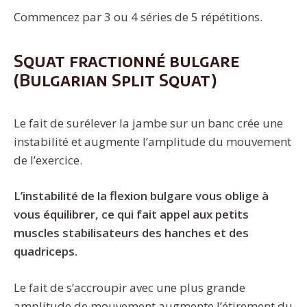
Commencez par 3 ou 4 séries de 5 répétitions.
Squat fractionné bulgare
(Bulgarian Split Squat)
Le fait de surélever la jambe sur un banc crée une
instabilité et augmente l’amplitude du mouvement
de l’exercice.
L’instabilité de la flexion bulgare vous oblige à
vous équilibrer, ce qui fait appel aux petits
muscles stabilisateurs des hanches et des
quadriceps.
Le fait de s’accroupir avec une plus grande
amplitude de mouvement augmente l’étirement du