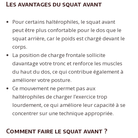
Les avantages du squat avant
Pour certains haltérophiles, le squat avant
peut être plus confortable pour le dos que le
squat arrière, car le poids est chargé devant le
corps.
La position de charge frontale sollicite
davantage votre tronc et renforce les muscles
du haut du dos, ce qui contribue également à
améliorer votre posture.
Ce mouvement ne permet pas aux
haltérophiles de charger l’exercice trop
lourdement, ce qui améliore leur capacité à se
concentrer sur une technique appropriée.
Comment faire le squat avant ?