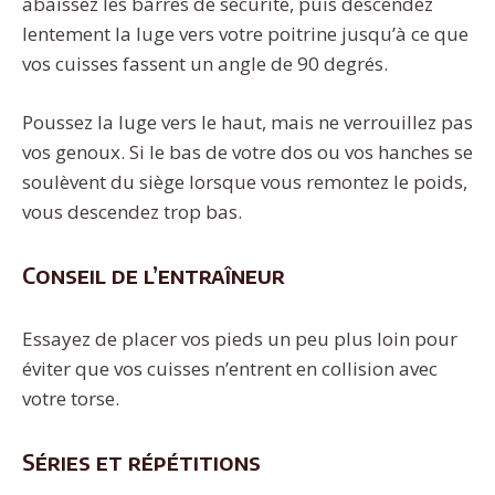
abaissez les barres de sécurité, puis descendez
lentement la luge vers votre poitrine jusqu’à ce que
vos cuisses fassent un angle de 90 degrés.
Poussez la luge vers le haut, mais ne verrouillez pas
vos genoux. Si le bas de votre dos ou vos hanches se
soulèvent du siège lorsque vous remontez le poids,
vous descendez trop bas.
Conseil de l’entraîneur
Essayez de placer vos pieds un peu plus loin pour
éviter que vos cuisses n’entrent en collision avec
votre torse.
Séries et répétitions