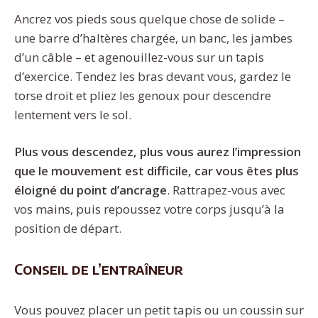
Ancrez vos pieds sous quelque chose de solide –
une barre d’haltères chargée, un banc, les jambes
d’un câble – et agenouillez-vous sur un tapis
d’exercice. Tendez les bras devant vous, gardez le
torse droit et pliez les genoux pour descendre
lentement vers le sol.
Plus vous descendez, plus vous aurez l’impression
que le mouvement est difficile, car vous êtes plus
éloigné du point d’ancrage
. Rattrapez-vous avec
vos mains, puis repoussez votre corps jusqu’à la
position de départ.
Conseil de l’entraîneur
Vous pouvez placer un petit tapis ou un coussin sur