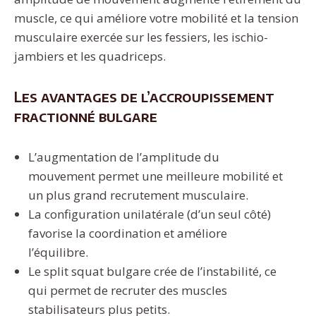
muscle, ce qui améliore votre mobilité et la tension
musculaire exercée sur les fessiers, les ischio-
jambiers et les quadriceps.
Les avantages de l’accroupissement
fractionné bulgare
L’augmentation de l’amplitude du
mouvement permet une meilleure mobilité et
un plus grand recrutement musculaire.
La configuration unilatérale (d’un seul côté)
favorise la coordination et améliore
l’équilibre.
Le split squat bulgare crée de l’instabilité, ce
qui permet de recruter des muscles
stabilisateurs plus petits.