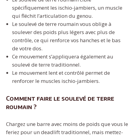
spécifiquement les ischio-jambiers, un muscle
qui fléchit l’articulation du genou.
Le soulevé de terre roumain vous oblige à
soulever des poids plus légers avec plus de
contrôle, ce qui renforce vos hanches et le bas
de votre dos.
Ce mouvement s’appliquera également au
soulevé de terre traditionnel.
Le mouvement lent et contrôlé permet de
renforcer le muscles ischio-jambiers.
Comment faire le soulevé de terre
roumain ?
Chargez une barre avec moins de poids que vous le
feriez pour un deadlift traditionnel, mais mettez-