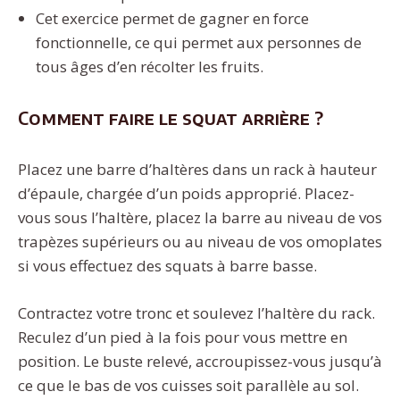
Cet exercice permet de gagner en force
fonctionnelle, ce qui permet aux personnes de
tous âges d’en récolter les fruits.
Comment faire le squat arrière ?
Placez une barre d’haltères dans un rack à hauteur
d’épaule, chargée d’un poids approprié. Placez-
vous sous l’haltère, placez la barre au niveau de vos
trapèzes supérieurs ou au niveau de vos omoplates
si vous effectuez des squats à barre basse.
Contractez votre tronc et soulevez l’haltère du rack.
Reculez d’un pied à la fois pour vous mettre en
position. Le buste relevé, accroupissez-vous jusqu’à
ce que le bas de vos cuisses soit parallèle au sol.