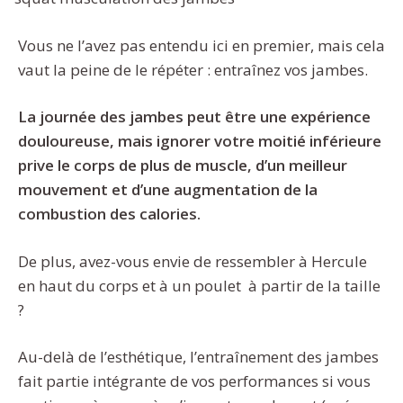
Vous ne l’avez pas entendu ici en premier, mais cela
vaut la peine de le répéter : entraînez vos jambes.
La journée des jambes peut être une expérience
douloureuse, mais ignorer votre moitié inférieure
prive le corps de plus de muscle, d’un meilleur
mouvement et d’une augmentation de la
combustion des calories.
De plus, avez-vous envie de ressembler à Hercule
en haut du corps et à un poulet à partir de la taille
?
Au-delà de l’esthétique, l’entraînement des jambes
fait partie intégrante de vos performances si vous