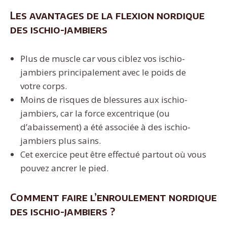
Les avantages de la flexion nordique
des ischio-jambiers
Plus de muscle car vous ciblez vos ischio-
jambiers principalement avec le poids de
votre corps.
Moins de risques de blessures aux ischio-
jambiers, car la force excentrique (ou
d’abaissement) a été associée à des ischio-
jambiers plus sains.
Cet exercice peut être effectué partout où vous
pouvez ancrer le pied.
Comment faire l’enroulement nordique
des ischio-jambiers ?