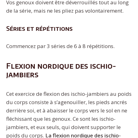
Vos genoux doivent être déverrouillés tout au long
de la série, mais ne les pliez pas volontairement.
Séries et répétitions
Commencez par 3 séries de 6 à 8 répétitions.
Flexion nordique des ischio-
jambiers
Cet exercice de flexion des ischio-jambiers au poids
du corps consiste à s’agenouiller, les pieds ancrés
derrière soi, et à abaisser le corps vers le sol en ne
fléchissant que les genoux. Ce sont les ischio-
jambiers, et eux seuls, qui doivent supporter le
poids du corps.
La flexion nordique des ischio-