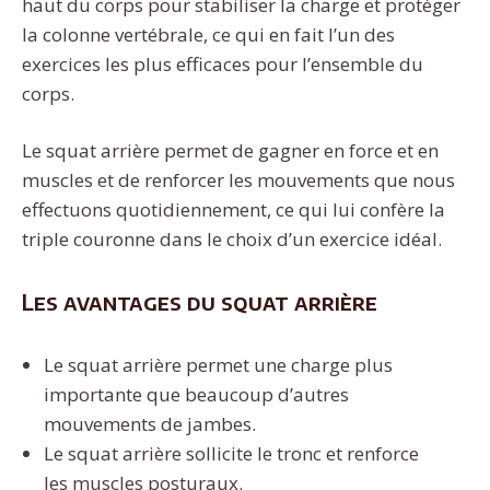
haut du corps pour stabiliser la charge et protéger
la colonne vertébrale, ce qui en fait l’un des
exercices les plus efficaces pour l’ensemble du
corps.
Le squat arrière permet de gagner en force et en
muscles et de renforcer les mouvements que nous
effectuons quotidiennement, ce qui lui confère la
triple couronne dans le choix d’un exercice idéal.
Les avantages du squat arrière
Le squat arrière permet une charge plus
importante que beaucoup d’autres
mouvements de jambes.
Le squat arrière sollicite le tronc et renforce
les muscles posturaux.