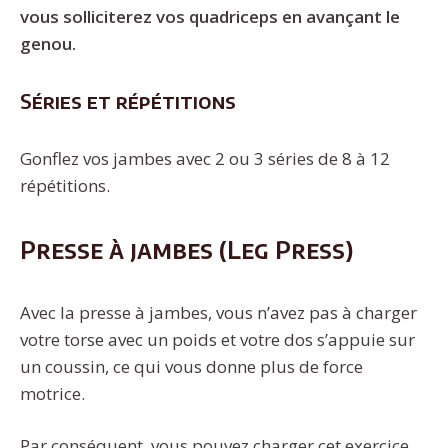
vous solliciterez vos quadriceps en avançant le
genou.
Séries et répétitions
Gonflez vos jambes avec 2 ou 3 séries de 8 à 12
répétitions.
Presse à jambes (Leg Press)
Avec la presse à jambes, vous n’avez pas à charger
votre torse avec un poids et votre dos s’appuie sur
un coussin, ce qui vous donne plus de force
motrice.
Par conséquent, vous pouvez charger cet exercice