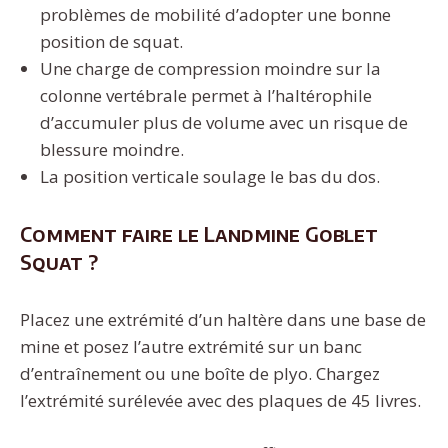
problèmes de mobilité d’adopter une bonne
position de squat.
Une charge de compression moindre sur la
colonne vertébrale permet à l’haltérophile
d’accumuler plus de volume avec un risque de
blessure moindre.
La position verticale soulage le bas du dos.
Comment faire le Landmine Goblet
Squat ?
Placez une extrémité d’un haltère dans une base de
mine et posez l’autre extrémité sur un banc
d’entraînement ou une boîte de plyo. Chargez
l’extrémité surélevée avec des plaques de 45 livres.